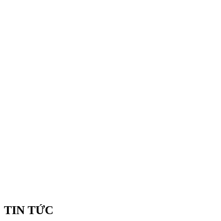
TIN TỨC