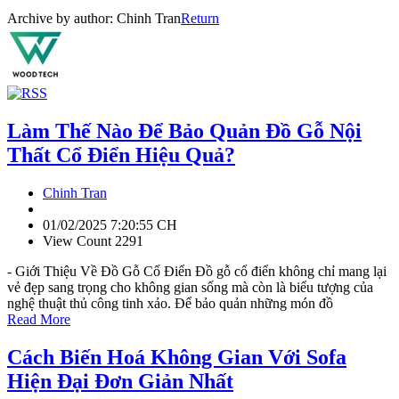
Archive by author:
Chinh Tran
Return
Làm Thế Nào Để Bảo Quản Đồ Gỗ Nội
Thất Cổ Điển Hiệu Quả?
Chinh Tran
01/02/2025 7:20:55 CH
View Count 2291
- Giới Thiệu Về Đồ Gỗ Cổ Điển Đồ gỗ cổ điển không chỉ mang lại
vẻ đẹp sang trọng cho không gian sống mà còn là biểu tượng của
nghệ thuật thủ công tinh xảo. Để bảo quản những món đồ
Read More
Cách Biến Hoá Không Gian Với Sofa
Hiện Đại Đơn Giản Nhất