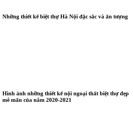
Những thiết kế biệt thự Hà Nội đặc sắc và ấn tượng
Hình ảnh những thiết kế nội ngoại thất biệt thự đẹp
mê mẩn của năm 2020-2021