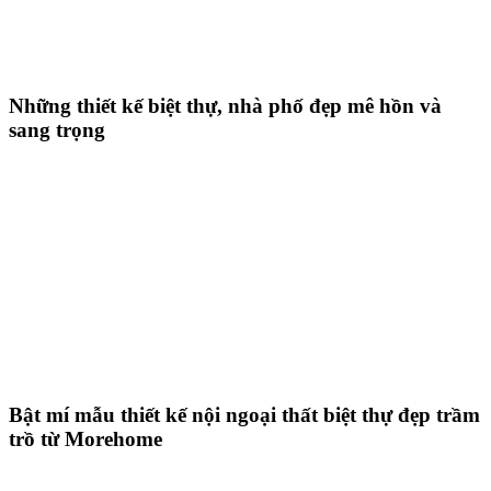
Những thiết kế biệt thự, nhà phố đẹp mê hồn và
sang trọng
Bật mí mẫu thiết kế nội ngoại thất biệt thự đẹp trầm
trồ từ Morehome