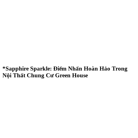
*Sapphire Sparkle: Điểm Nhấn Hoàn Hảo Trong
Nội Thất Chung Cư Green House