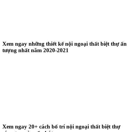
Xem ngay những thiết kế nội ngoại thất biệt thự ấn
tượng nhất năm 2020-2021
Xem ngay 20+ cách bố trí nội ngoại thất biệt thự