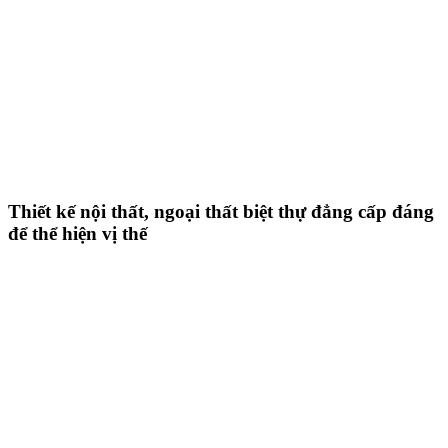
Thiết kế nội thất, ngoại thất biệt thự đẳng cấp đáng
để thể hiện vị thế