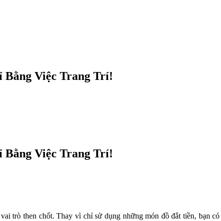
 Bằng Việc Trang Trí!
 Bằng Việc Trang Trí!
 vai trò then chốt. Thay vì chỉ sử dụng những món đồ đắt tiền, bạn có