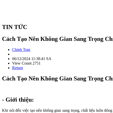
TIN TỨC
Cách Tạo Nên Không Gian Sang Trọng Chỉ
Chinh Tran
06/12/2024 11:38:41 SA
View Count 2751
Return
Cách Tạo Nên Không Gian Sang Trọng Chỉ
- Giới thiệu:
Khi nói đến việc tạo nên không gian sang trọng, chất liệu luôn đóng