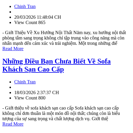
Chinh Tran
20/03/2026 11:48:04 CH
View Count 865
- Giới Thiệu Về Xu Hướng Nội Thất Năm nay, xu hướng nội thất
phòng tắm sang trọng không chỉ tập trung vào công năng mà còn
nhấn mạnh đến cảm xúc và trải nghiệm. Một trong những điể
Read More
Những Điều Bạn Chưa Biết Về Sofa
Khách Sạn Cao Cấp
Chinh Tran
18/03/2026 2:37:37 CH
View Count 800
- Giới thiệu về sofa khách sạn cao cấp Sofa khách sạn cao cấp
không chỉ đơn thuần là một món đồ nội thất; chúng còn là biểu
tượng của sự sang trọng và chất lượng dịch vụ. Giới thiệ
Read More