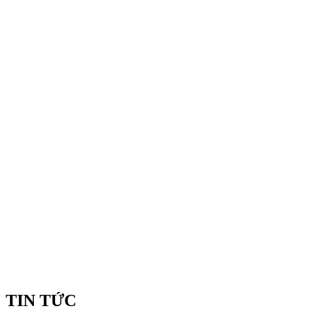
TIN TỨC