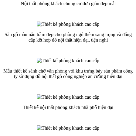
Nội thất phòng khách chung cư đơn giản đẹp mắt
Sàn gỗ màu nâu trầm đẹp cho phòng ngủ thêm sang trọng và đẳng
cấp kết hợp đồ nội thất hiện đại, tiện nghi
Mẫu thiết kế sảnh chờ văn phòng với khu trưng bày sản phâm công
ty sử dụng đồ nội thất gỗ công nghiệp an cường hiện đại
Thiết kế nội thất phòng khách nhà phố hiện đại