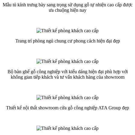
Mẫu tủ kính trưng bày sang trọng sử dụng gỗ tự nhiện cao cấp được
ưa chuộng hiện nay
Trang trí phòng ngủ chung cư phong cách hiện đại đẹp
Bộ bàn ghế gỗ công nghiệp với kiểu dáng hiện đại phù hợp với
không gian tiếp khách và tư vấn khách hàng của showroom
Thiết kế nội thất showroom cửa gỗ công nghiệp ATA Group đẹp