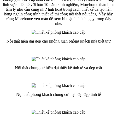
lĩnh vực thiết kế với hơn 10 năm kinh nghiệm, Morehome thấu hiểu
tâm lý nhu cầu cũng như linh hoạt trong cách thiết kế đã tạo nên
hàng nghìn công trình thiết kế thi công nội thất nổi tiếng. Vậy hãy
cùng Morehome vén màn để xem bí mật thiết kế ngay trong đây
nhé:
Nội thất hiện đại đẹp cho không gian phòng khách nhà biệt thự
Nội thất chung cư hiện đại thiết kế tinh tế và đẹp mắt
Nội thất phòng khách chung cư hiện đại đẹp tinh tế