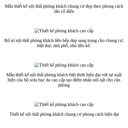
Mẫu thiết kế nội thất phòng khách chung cư đẹp theo phong cách
tân cổ điển
Bố trí nội thất phòng khách liền bếp đẹp sang trọng cho chung cư,
biệt thự, nhà phố, nhà liền kề.
Mẫu thiết kế nội thất phòng khách biệt thưh hiện đại với sự xuất
hiện của bộ sofa bọc da cao cấp tạo điểm nhấn nổi nật cho căn
phòng
Thiết kế nội thất phòng khách chung cư phong cách hiện đại