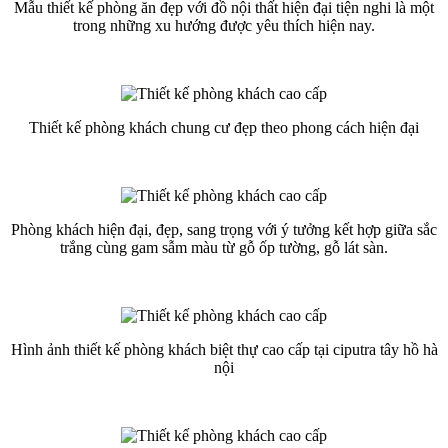
Mẫu thiết kế phòng ăn đẹp với đồ nội thất hiện đại tiện nghi là một
trong những xu hướng được yêu thích hiện nay.
Thiết kế phòng khách chung cư đẹp theo phong cách hiện đại
Phòng khách hiện đại, đẹp, sang trọng với ý tưởng kết hợp giữa sắc
trắng cùng gam sẫm màu từ gỗ ốp tường, gỗ lát sàn.
Hình ảnh thiết kế phòng khách biệt thự cao cấp tại ciputra tây hồ hà
nội