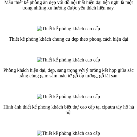
Mẫu thiết kế phòng ăn đẹp với đồ nội thất hiện đại tiện nghi là một
trong những xu hướng được yêu thích hiện nay.
Thiết kế phòng khách chung cư đẹp theo phong cách hiện đại
Phòng khách hiện đại, đẹp, sang trọng với ý tưởng kết hợp giữa sắc
trắng cùng gam sẫm màu từ gỗ ốp tường, gỗ lát sàn.
Hình ảnh thiết kế phòng khách biệt thự cao cấp tại ciputra tây hồ hà
nội