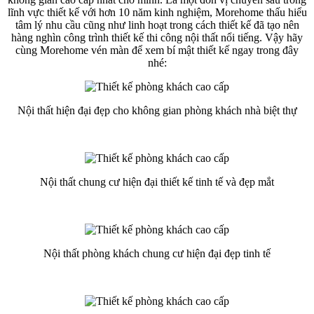
lĩnh vực thiết kế với hơn 10 năm kinh nghiệm, Morehome thấu hiểu
tâm lý nhu cầu cũng như linh hoạt trong cách thiết kế đã tạo nên
hàng nghìn công trình thiết kế thi công nội thất nổi tiếng. Vậy hãy
cùng Morehome vén màn để xem bí mật thiết kế ngay trong đây
nhé:
Nội thất hiện đại đẹp cho không gian phòng khách nhà biệt thự
Nội thất chung cư hiện đại thiết kế tinh tế và đẹp mắt
Nội thất phòng khách chung cư hiện đại đẹp tinh tế