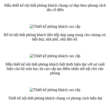
Mẫu thiết kế nội thất phòng khách chung cư đẹp theo phong cách
tân cổ điển
Bố trí nội thất phòng khách liền bếp đẹp sang trọng cho chung cư,
biệt thự, nhà phố, nhà liền kề.
Mẫu thiết kế nội thất phòng khách biệt thưh hiện đại với sự xuất
hiện của bộ sofa bọc da cao cấp tạo điểm nhấn nổi nật cho căn
phòng
Thiết kế nội thất phòng khách chung cư phong cách hiện đại