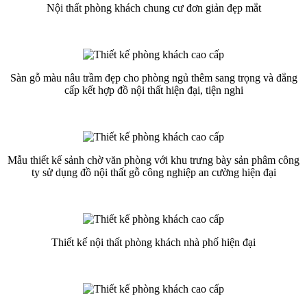
Nội thất phòng khách chung cư đơn giản đẹp mắt
Sàn gỗ màu nâu trầm đẹp cho phòng ngủ thêm sang trọng và đẳng
cấp kết hợp đồ nội thất hiện đại, tiện nghi
Mẫu thiết kế sảnh chờ văn phòng với khu trưng bày sản phâm công
ty sử dụng đồ nội thất gỗ công nghiệp an cường hiện đại
Thiết kế nội thất phòng khách nhà phố hiện đại