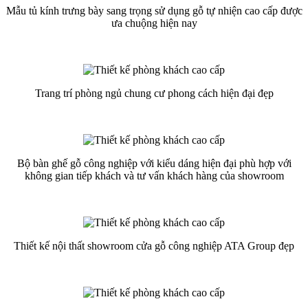
Mẫu tủ kính trưng bày sang trọng sử dụng gỗ tự nhiện cao cấp được
ưa chuộng hiện nay
Trang trí phòng ngủ chung cư phong cách hiện đại đẹp
Bộ bàn ghế gỗ công nghiệp với kiểu dáng hiện đại phù hợp với
không gian tiếp khách và tư vấn khách hàng của showroom
Thiết kế nội thất showroom cửa gỗ công nghiệp ATA Group đẹp