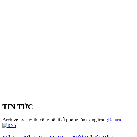
TIN TỨC
Archive by tag:
thi công nội thất phòng tắm sang trọng
Return