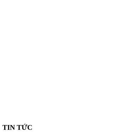
TIN TỨC