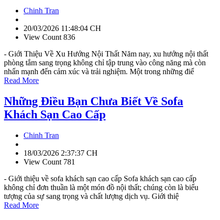
Chinh Tran
20/03/2026 11:48:04 CH
View Count 836
- Giới Thiệu Về Xu Hướng Nội Thất Năm nay, xu hướng nội thất
phòng tắm sang trọng không chỉ tập trung vào công năng mà còn
nhấn mạnh đến cảm xúc và trải nghiệm. Một trong những điể
Read More
Những Điều Bạn Chưa Biết Về Sofa
Khách Sạn Cao Cấp
Chinh Tran
18/03/2026 2:37:37 CH
View Count 781
- Giới thiệu về sofa khách sạn cao cấp Sofa khách sạn cao cấp
không chỉ đơn thuần là một món đồ nội thất; chúng còn là biểu
tượng của sự sang trọng và chất lượng dịch vụ. Giới thiệ
Read More