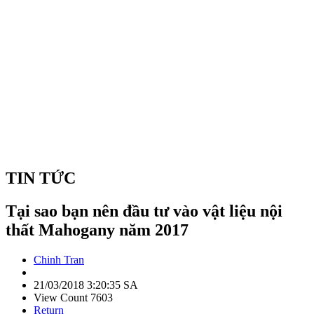
TIN TỨC
Tại sao bạn nên đầu tư vào vật liệu nội
thất Mahogany năm 2017
Chinh Tran
21/03/2018 3:20:35 SA
View Count 7603
Return