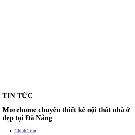
TIN TỨC
Morehome chuyên thiết kế nội thất nhà ở
đẹp tại Đà Nẵng
Chinh Tran