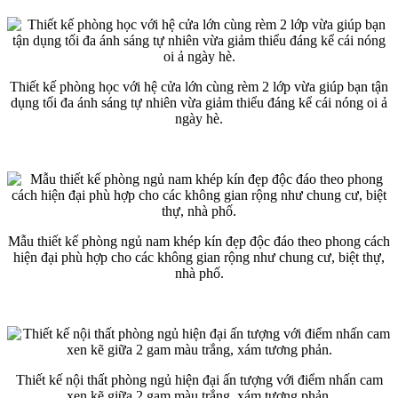
Thiết kế phòng học với hệ cửa lớn cùng rèm 2 lớp vừa giúp bạn tận
dụng tối đa ánh sáng tự nhiên vừa giảm thiểu đáng kể cái nóng oi ả
ngày hè.
Mẫu thiết kế phòng ngủ nam khép kín đẹp độc đáo theo phong cách
hiện đại phù hợp cho các không gian rộng như chung cư, biệt thự,
nhà phố.
Thiết kế nội thất phòng ngủ hiện đại ấn tượng với điểm nhấn cam
xen kẽ giữa 2 gam màu trắng, xám tương phản.