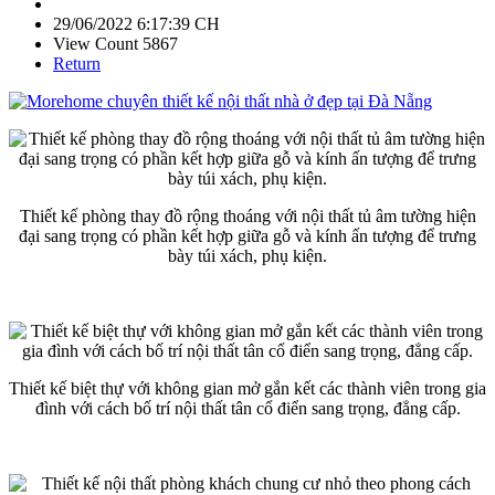
29/06/2022 6:17:39 CH
View Count 5867
Return
Thiết kế phòng thay đồ rộng thoáng với nội thất tủ âm tường hiện
đại sang trọng có phần kết hợp giữa gỗ và kính ấn tượng để trưng
bày túi xách, phụ kiện.
Thiết kế biệt thự với không gian mở gắn kết các thành viên trong gia
đình với cách bố trí nội thất tân cổ điển sang trọng, đẳng cấp.