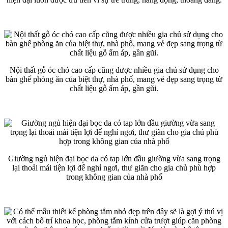
Nội thất gỗ óc chó cao cấp cũng được nhiều gia chủ sử dụng cho
bàn ghế phòng ăn của biệt thự, nhà phố, mang vẻ đẹp sang trọng từ
chất liệu gỗ ấm áp, gần gũi.
Giường ngủ hiện đại bọc da có tap lớn đầu giường vừa sang trọng
lại thoải mái tiện lợi để nghỉ ngơi, thư giãn cho gia chủ phù hợp
trong không gian của nhà phố