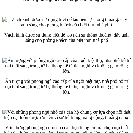
Vách kính được sử dụng triệt để tạo nên sự thông thoáng, đầy ánh
sáng cho phòng khách của biệt thự, nhà phố
Ấn tượng với phòng ngủ cao cấp của ngôi biệt thự, nhà phố bố trí
nội thất sang trọng từ hệ thống kệ tủ tiện nghi và không gian rộng
lớn.
Với những phòng ngủ nhỏ của căn hộ chung cư lựa chọn nội thất
hiện đại luôn được ưu tiên vì sự trẻ trung, năng động, thoáng đãng.