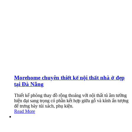
Morehome chuyên thiết kế nội thất nhà ở đẹp
tại Đà Nẵng
Thiết kế phòng thay đồ rộng thoáng với nội thất tủ âm tường
hiện đại sang trọng có phần kết hợp giữa gỗ và kính ấn tượng
để trưng bày túi xách, phụ kiện.
Read More