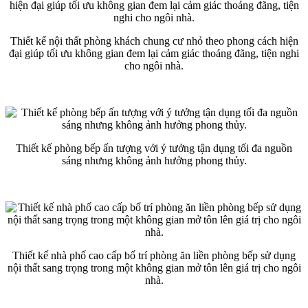
Thiết kế nội thất phòng khách chung cư nhỏ theo phong cách hiện
đại giúp tối ưu không gian đem lại cảm giác thoáng đãng, tiện nghi
cho ngôi nhà.
Thiết kế phòng bếp ấn tượng với ý tưởng tận dụng tối đa nguồn
sáng nhưng không ảnh hưởng phong thủy.
Thiết kế nhà phố cao cấp bố trí phòng ăn liền phòng bếp sử dụng
nội thất sang trọng trong một không gian mở tôn lên giá trị cho ngôi
nhà.