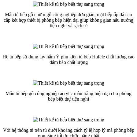
Mẫu tủ bếp gỗ chữ u gỗ công nghiệp đơn giản, mặt bếp ốp đá cao
cấp kết hợp thiết bị phòng bếp hiện đại giúp không gian nấu nướng
tiện nghi và sạch sẽ
Hệ tủ bếp sử dụng tay nắm Ý phụ kiện tủ bếp Hafele chất lượng cao
đảm bảo chất lượng
Mẫu tủ bếp gỗ công nghiệp acrylic màu trắng hiện đại cho phòng
bếp biệt thự tiện nghi
Với hệ thống tủ trên tủ dưới khoảng cách tỷ lệ hợp lý mà phòng bếp
gọn gàng tối ưu chức năng nhất