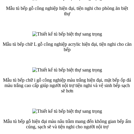
Mẫu tủ bếp gỗ công nghiệp hiện đại, tiện nghi cho phòng ăn biệt
thự
Mẫu tủ bếp chữ L gỗ công nghiệp acrylic hiện đại, tiện nghi cho căn
bếp
Mẫu tủ bếp chữ i gỗ công nghiệp màu trắng hiện đại, mặt bếp ốp đá
màu trắng cao cấp giúp người nội trợ tiện nghi và vệ sinh bếp sạch
sẽ hơn
Mẫu tủ bếp gỗ hiện đại màu nâu trầm mang đến không gian bếp ấm
cúng, sạch sẽ và tiện nghi cho người nội trợ