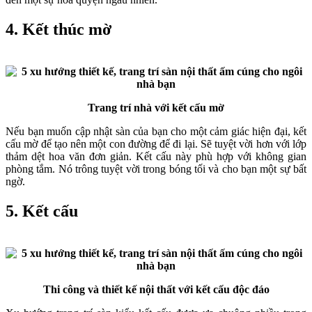
4. Kết thúc mờ
Trang trí nhà với kết cấu mờ
Nếu bạn muốn cập nhật sàn của bạn cho một cảm giác hiện đại, kết
cấu mờ để tạo nên một con đường để đi lại. Sẽ tuyệt vời hơn với lớp
thảm dệt hoa văn đơn giản. Kết cấu này phù hợp với không gian
phòng tắm. Nó trông tuyệt vời trong bóng tối và cho bạn một sự bất
ngờ.
5. Kết cấu
Thi công và thiết kế nội thất với kết cấu độc đáo