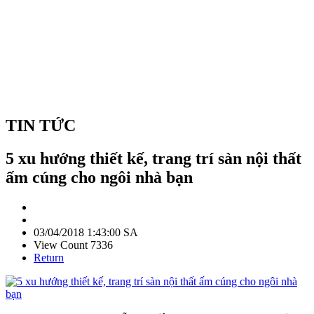
TIN TỨC
5 xu hướng thiết kế, trang trí sàn nội thất
ấm cúng cho ngôi nhà bạn
03/04/2018 1:43:00 SA
View Count 7336
Return