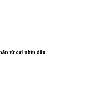
mẩn từ cái nhìn đầu