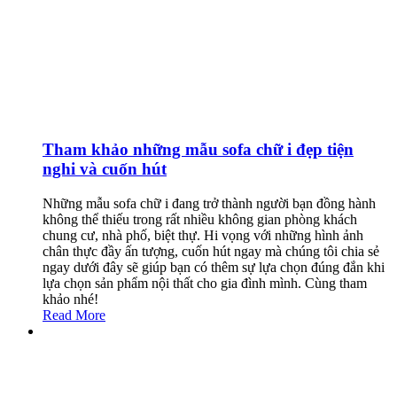
Tham khảo những mẫu sofa chữ i đẹp tiện
nghi và cuốn hút
Những mẫu sofa chữ i đang trở thành người bạn đồng hành
không thể thiếu trong rất nhiều không gian phòng khách
chung cư, nhà phố, biệt thự. Hi vọng với những hình ảnh
chân thực đầy ấn tượng, cuốn hút ngay mà chúng tôi chia sẻ
ngay dưới đây sẽ giúp bạn có thêm sự lựa chọn đúng đắn khi
lựa chọn sản phẩm nội thất cho gia đình mình. Cùng tham
khảo nhé!
Read More