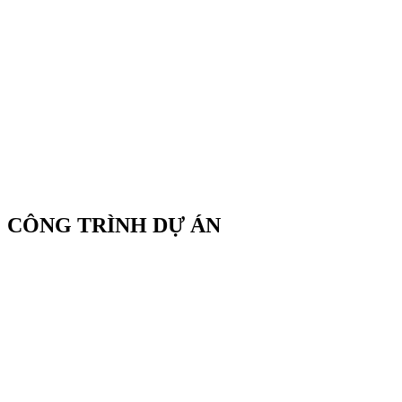
CÔNG TRÌNH DỰ ÁN